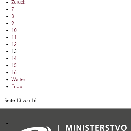
Zurück
7
8
9
10
11
12
13
14
15
16
Weiter
Ende
Seite 13 von 16