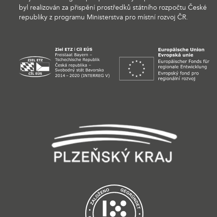
byl realizován za přispění prostředků státního rozpočtu České
republiky z programu Ministerstva pro místní rozvoj ČR.