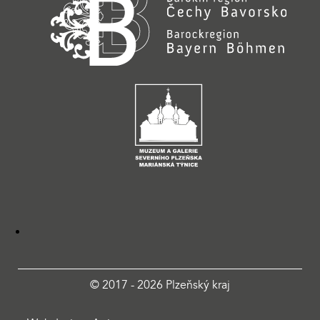
© 2017 - 2026 Plzeňský kraj