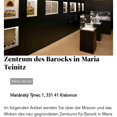
Zentrum des Barocks in Maria
Teinitz
Maria Teinitz
Mariánský Týnec 1, 331 41 Kralovice
Im folgenden Artikel werden Sie über die Mission und das
Wirken des neu gegründeten Zentrums für Barock in Maria