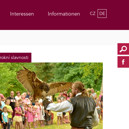
Interessen
Informationen
CZ
DE
rokní slavnosti