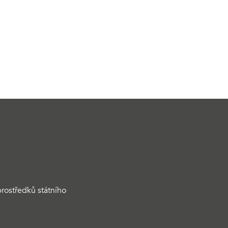
rostředků státního