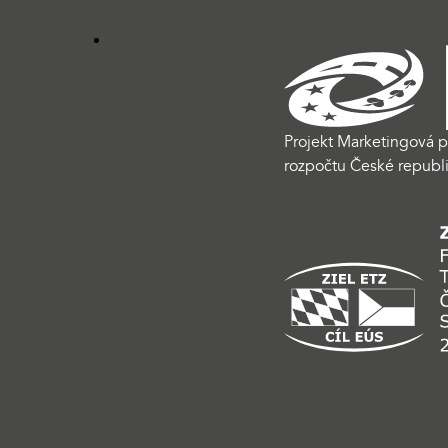
Projekt Marketingová p
rozpočtu České republi