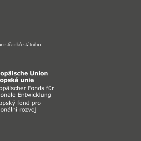
rostředků státního