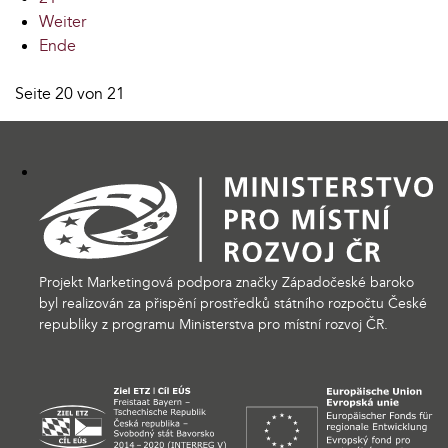
Weiter
Ende
Seite 20 von 21
Projekt Marketingová podpora značky Západočeské baroko
byl realizován za přispění prostředků státního rozpočtu České
republiky z programu Ministerstva pro místní rozvoj ČR.