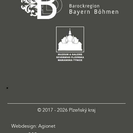
© 2017 - 2026 Plzeňský kraj
Webdesign: Agionet