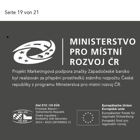
Seite 19 von 21
Projekt Marketingová podpora značky Západočeské baroko
byl realizován za přispění prostředků státního rozpočtu České
republiky z programu Ministerstva pro místní rozvoj ČR.