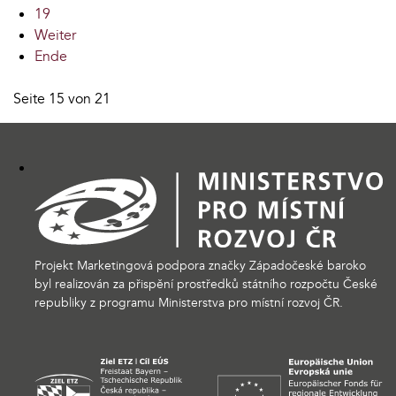
19
Weiter
Ende
Seite 15 von 21
Projekt Marketingová podpora značky Západočeské baroko
byl realizován za přispění prostředků státního rozpočtu České
republiky z programu Ministerstva pro místní rozvoj ČR.