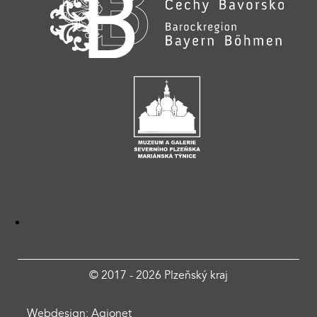
© 2017 - 2026 Plzeňský kraj
Webdesign: Agionet