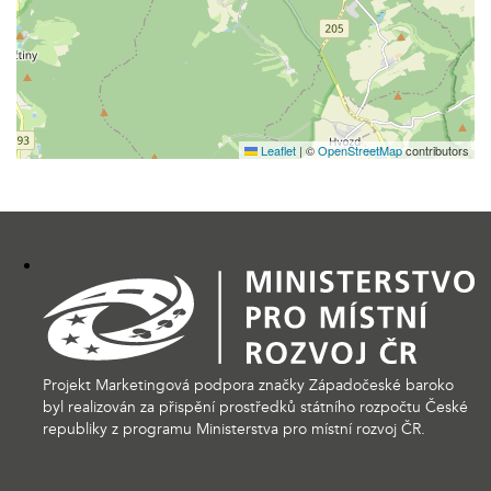
Leaflet
|
©
OpenStreetMap
contributors
Projekt Marketingová podpora značky Západočeské baroko
byl realizován za přispění prostředků státního rozpočtu České
republiky z programu Ministerstva pro místní rozvoj ČR.