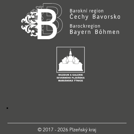
© 2017 - 2026 Plzeňský kraj