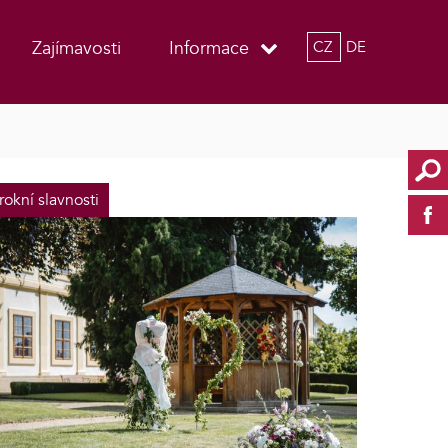
Zajímavosti
Informace
CZ
DE
rokní slavnosti