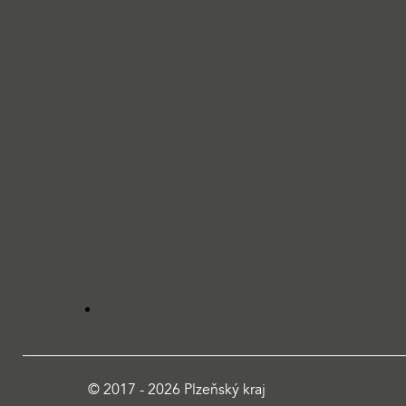
© 2017 - 2026 Plzeňský kraj