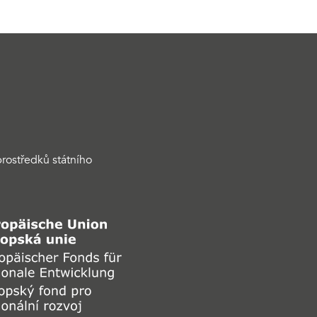
rostředků státního