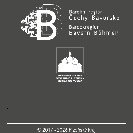
© 2017 - 2026 Plzeňský kraj