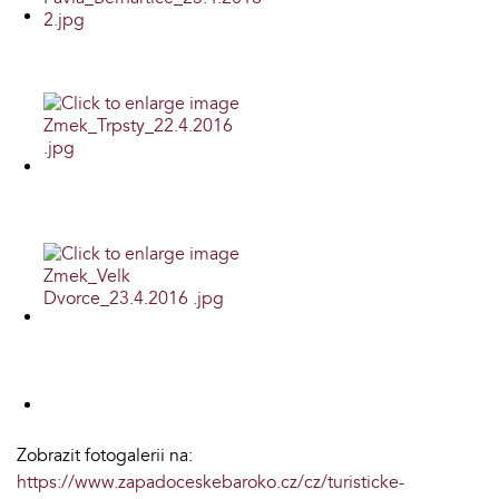
Zobrazit fotogalerii na:
https://www.zapadoceskebaroko.cz/cz/turisticke-