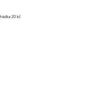
ohádka 20 kč