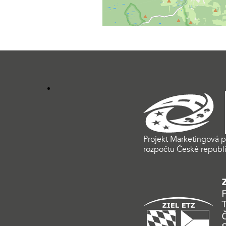
Projekt Marketingová p
rozpočtu České republi