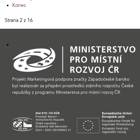
Konec
Strana 2 z 16
Projekt Marketingová podpora značky Západočeské baroko
byl realizován za přispění prostředků státního rozpočtu České
republiky z programu Ministerstva pro místní rozvoj ČR.