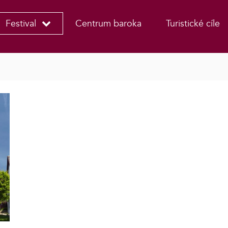
Festival
Centrum baroka
Turistické cíle