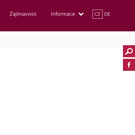
Zajímavosti
Informace
CZ
DE