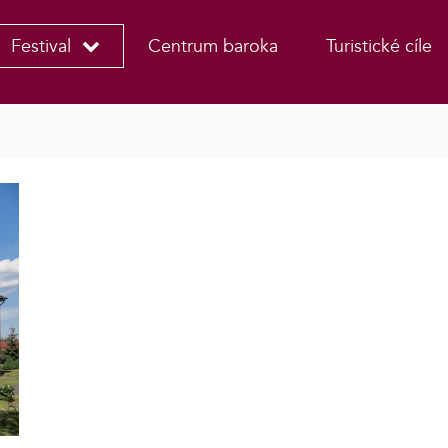
Festival
Centrum baroka
Turistické cíle