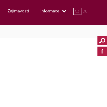
Zajímavosti
Informace
CZ
DE