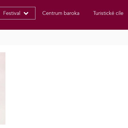
Festival
Centrum baroka
Turistické cíle