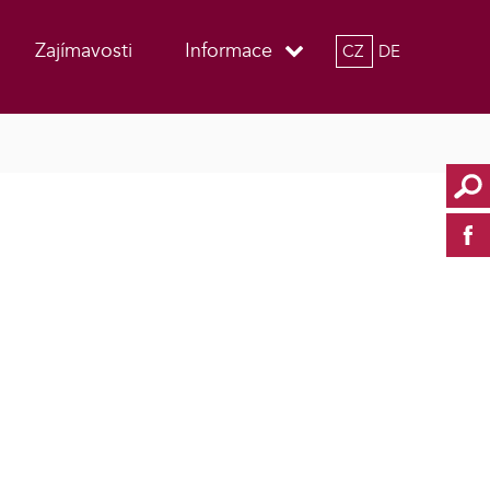
Zajímavosti
Informace
CZ
DE