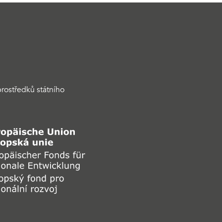
rostředků státního