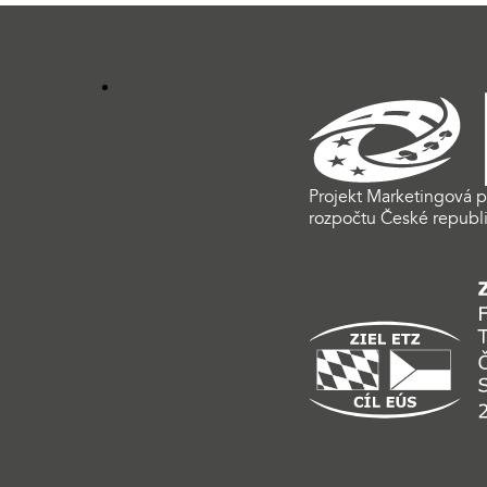
Projekt Marketingová p
rozpočtu České republi