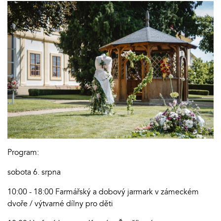
Program:
sobota 6. srpna
10:00 - 18:00 Farmářský a dobový jarmark v zámeckém
dvoře / výtvarné dílny pro děti