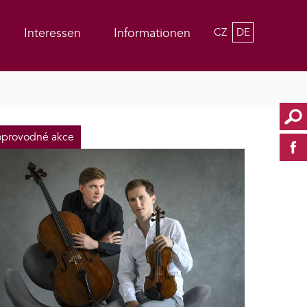
Interessen
Informationen
CZ
DE
provodné akce