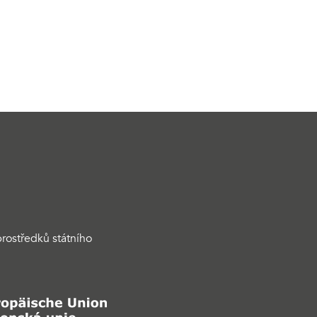
rostředků státního