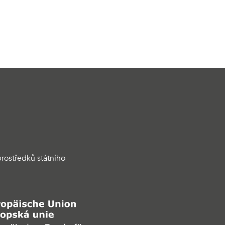
rostředků státního