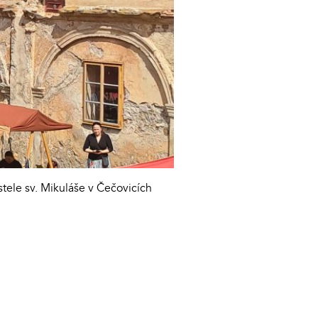
tele sv. Mikuláše v Čečovicích