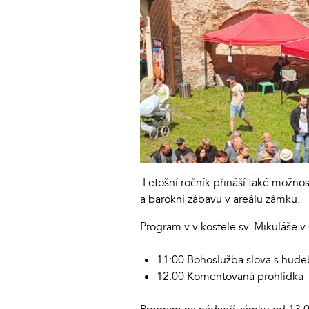
Letošní ročník přináší také možnos
a barokní zábavu v areálu zámku.
Program v v kostele sv. Mikuláše v
11:00 Bohoslužba slova s hu
12:00 Komentovaná prohlídka