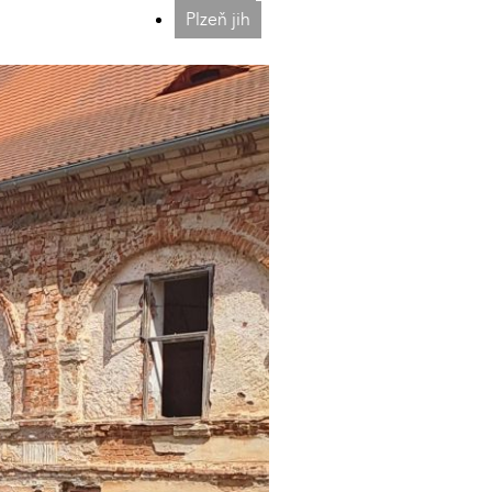
Plzeň jih