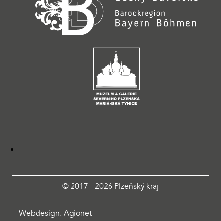
© 2017 - 2026 Plzeňský kraj
Webdesign: Agionet