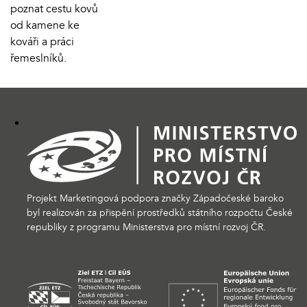
poznat cestu kovů
od kamene ke
kováři a práci
řemeslníků.
Projekt Marketingová podpora značky Západočeské baroko
byl realizován za přispění prostředků státního rozpočtu České
republiky z programu Ministerstva pro místní rozvoj ČR.