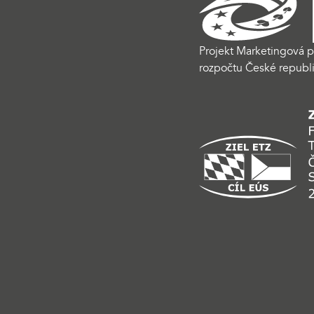
Projekt Marketingová p
rozpočtu České republi