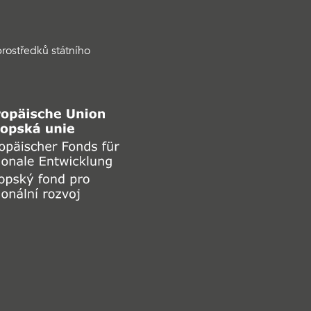
rostředků státního