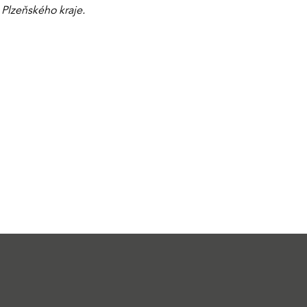
 Plzeňského kraje.