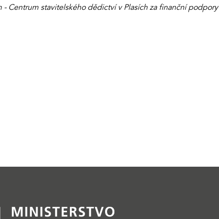
 Centrum stavitelského dědictví v Plasích za finanční podpory