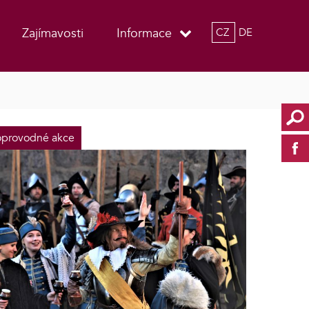
Zajímavosti
Informace
CZ
DE
provodné akce