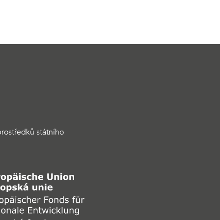
rostředků státního