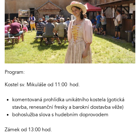
Program:
Kostel sv. Mikuláše od 11:00 hod.
komentovaná prohlídka unikátního kostela (gotická
stavba, renesanční fresky a barokní dostavba věže)
bohoslužba slova s hudebním doprovodem
Zámek od 13:00 hod.