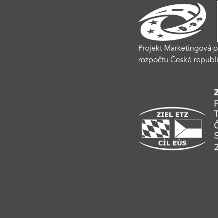
Projekt Marketingová p
rozpočtu České republi