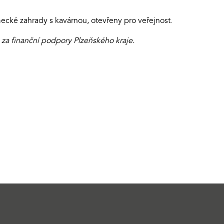
ecké zahrady s kavárnou, otevřeny pro veřejnost.
 za finanční podpory Plzeňského kraje.