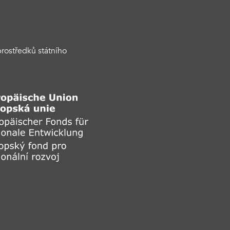
rostředků státního