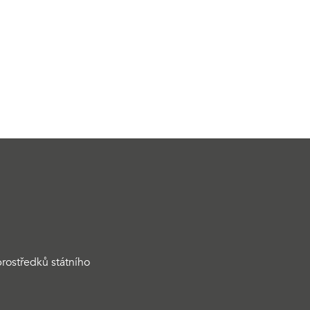
rostředků státního