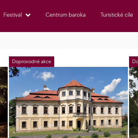
Festival
Centrum baroka
Turistické cíle
Doprovodné akce
Do