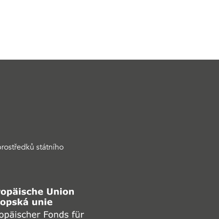
rostředků státního