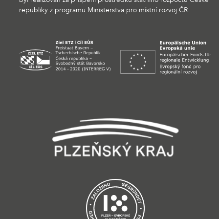
republiky z programu Ministerstva pro místní rozvoj ČR.