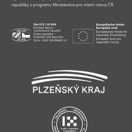
republiky z programu Ministerstva pro místní rozvoj ČR.