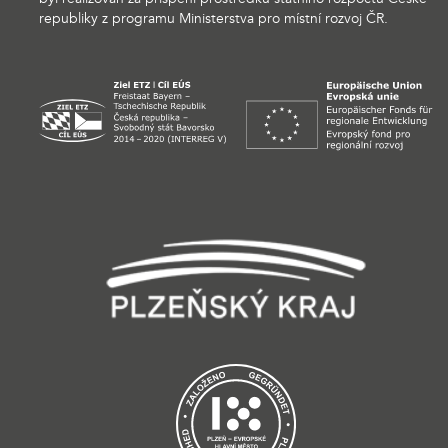
republiky z programu Ministerstva pro místní rozvoj ČR.