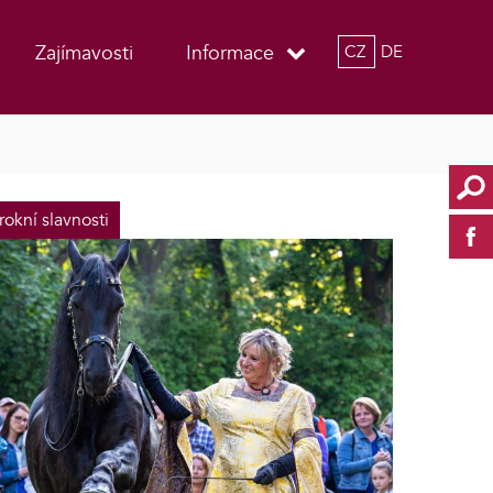
Zajímavosti
Informace
CZ
DE
rokní slavnosti