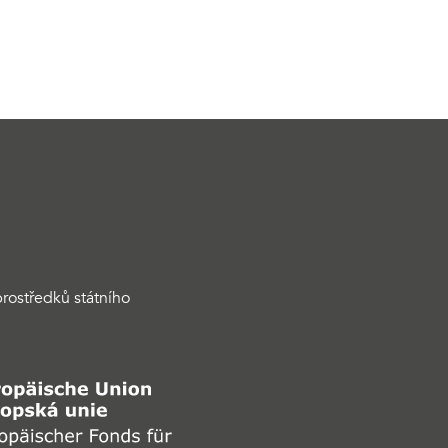
rostředků státního