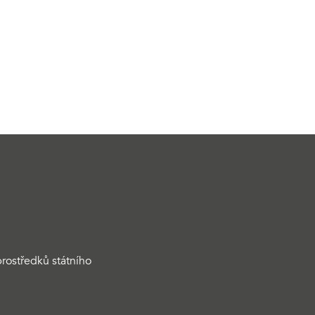
rostředků státního