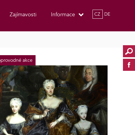
Zajímavosti
Informace
CZ
DE
provodné akce