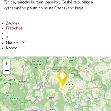
Týnice, národní kulturní památky České republiky a
významného poutního místa Plzeňského kraje.
Začátek
Předchozí
1
2
Následující
Konec
+
−