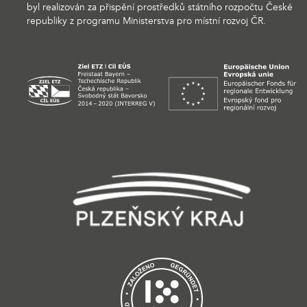
byl realizován za přispění prostředků státního rozpočtu České
republiky z programu Ministerstva pro místní rozvoj ČR.