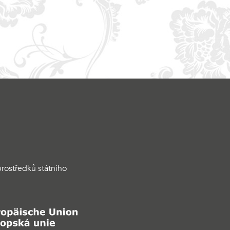
rostředků státního