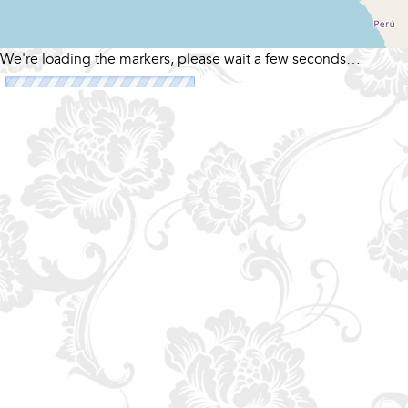
We're loading the markers, please wait a few seconds…