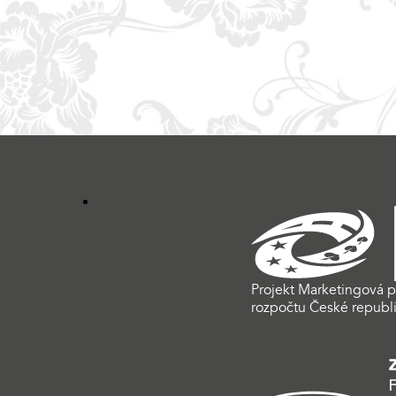
Projekt Marketingová p
rozpočtu České republi