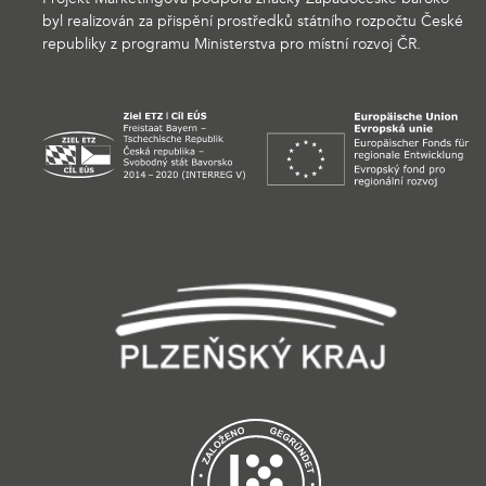
byl realizován za přispění prostředků státního rozpočtu České
republiky z programu Ministerstva pro místní rozvoj ČR.