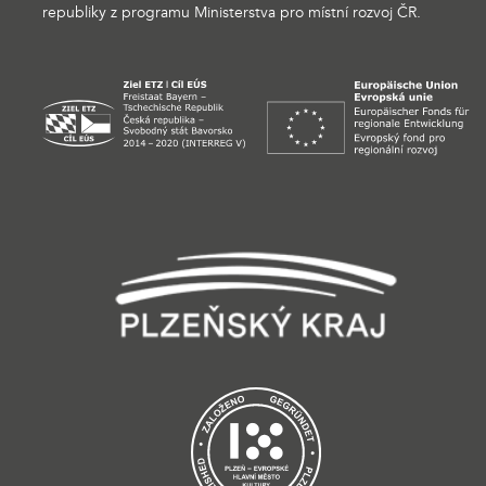
republiky z programu Ministerstva pro místní rozvoj ČR.