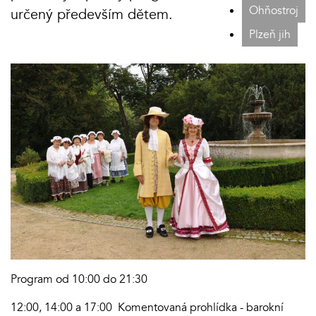
Ohňostroj
určený především dětem.
Plzeň jih
Program od 10:00 do 21:30
12:00, 14:00 a 17:00 Komentovaná prohlídka - barokní