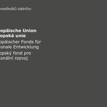
rostředků státního