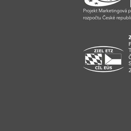
Projekt Marketingová p
rozpočtu České republi