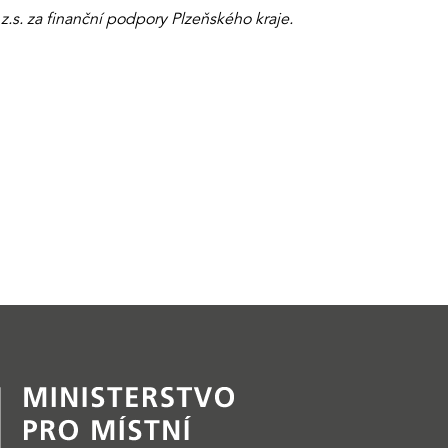
.s. za finanční podpory Plzeňského kraje.