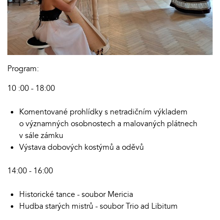
Program:
10 :00 - 18:00
Komentované prohlídky s netradičním výkladem
o významných osobnostech a malovaných plátnech
v sále zámku
Výstava dobových kostýmů a oděvů
14:00 - 16:00
Historické tance - soubor Mericia
Hudba starých mistrů - soubor Trio ad Libitum