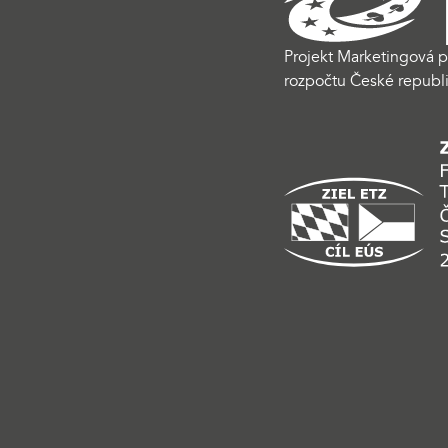
Projekt Marketingová p
rozpočtu České republi