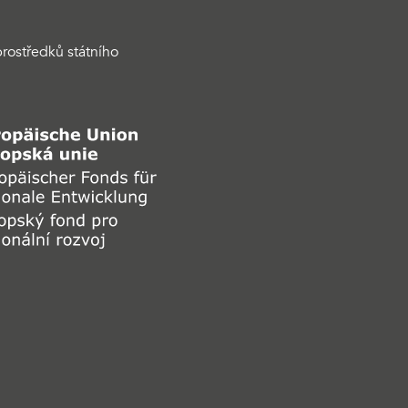
rostředků státního