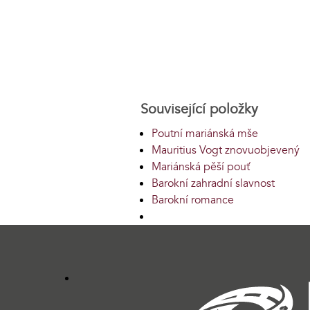
Související položky
Poutní mariánská mše
Mauritius Vogt znovuobjevený
Mariánská pěší pouť
Barokní zahradní slavnost
Barokní romance