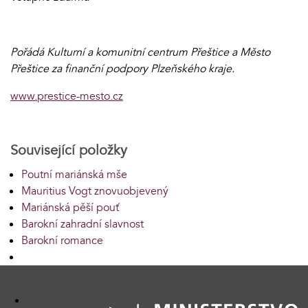
Pořádá Kulturní a komunitní centrum Přeštice a Město
Přeštice za finanční podpory Plzeňského kraje.
www.prestice-mesto.cz
Související položky
Poutní mariánská mše
Mauritius Vogt znovuobjevený
Mariánská pěší pouť
Barokní zahradní slavnost
Barokní romance