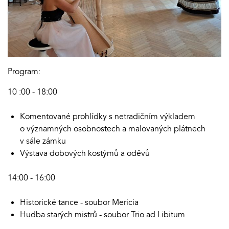
Program:
10 :00 - 18:00
Komentované prohlídky s netradičním výkladem
o významných osobnostech a malovaných plátnech
v sále zámku
Výstava dobových kostýmů a oděvů
14:00 - 16:00
Historické tance - soubor Mericia
Hudba starých mistrů - soubor Trio ad Libitum