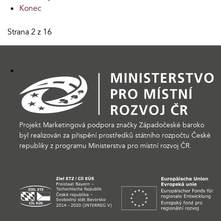
Konec
Strana 2 z 16
Projekt Marketingová podpora značky Západočeské baroko
byl realizován za přispění prostředků státního rozpočtu České
republiky z programu Ministerstva pro místní rozvoj ČR.