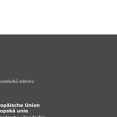
rostředků státního