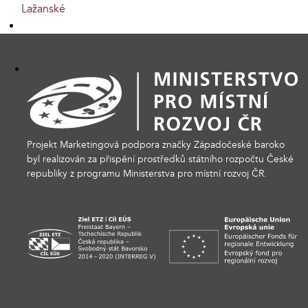
Lažanské
Projekt Marketingová podpora značky Západočeské baroko
byl realizován za přispění prostředků státního rozpočtu České
republiky z programu Ministerstva pro místní rozvoj ČR.