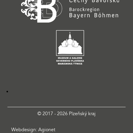
© 2017 - 2026 Plzeňský kraj
Webdesign: Agionet