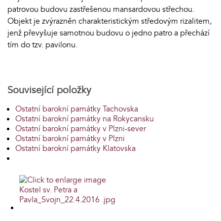
patrovou budovu zastřešenou mansardovou střechou.
Objekt je zvýrazněn charakteristickým středovým rizalitem,
jenž převyšuje samotnou budovu o jedno patro a přechází
tím do tzv. pavilonu.
Související položky
Ostatní barokní památky Tachovska
Ostatní barokní památky na Rokycansku
Ostatní barokní památky v Plzni-sever
Ostatní barokní památky v Plzni
Ostatní barokní památky Klatovska