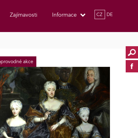
Zajímavosti
Informace
CZ
DE
provodné akce