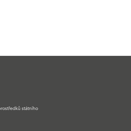
rostředků státního