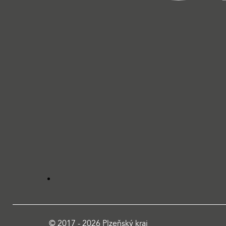
© 2017 - 2026 Plzeňský kraj