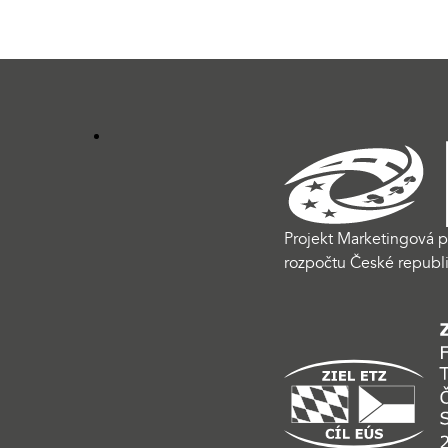
Projekt Marketingová p
rozpočtu České republi